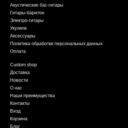
Акустические бас-гитары
Гитары-баритон
Электро-гитары
Укулеле
Аксессуары
Политика обработки персональных данных
Оплата
Custom shop
Доставка
Новости
О нас
Наши преимущества
Контакты
Вход
Корзина
Блог