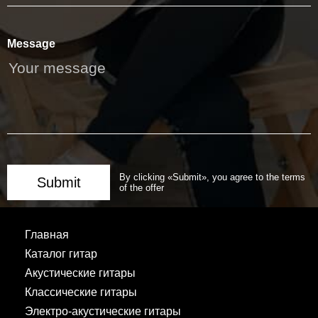
Message
By clicking «Submit», you agree to the terms
Submit
of the offer
Главная
Каталог гитар
Акустические гитары
Классические гитары
Электро-акустические гитары