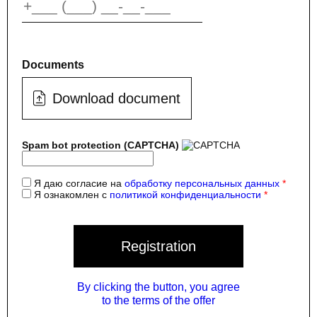
Documents
Download document
Spam bot protection (CAPTCHA)
Я даю согласие на
обработку персональных данных
Я ознакомлен с
политикой конфиденциальности
Registration
By clicking the button, you agree
to the terms of the offer