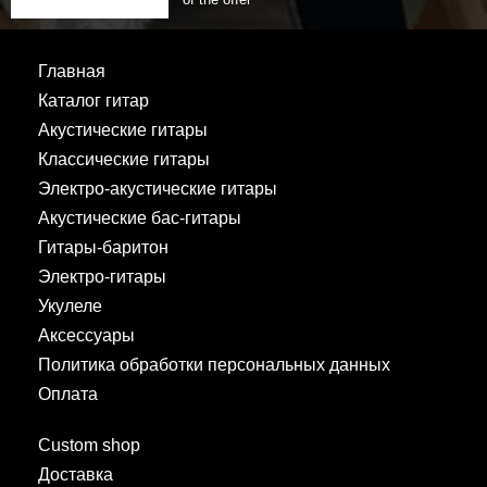
Главная
Каталог гитар
Акустические гитары
Классические гитары
Электро-акустические гитары
Акустические бас-гитары
Гитары-баритон
Электро-гитары
Укулеле
Аксессуары
Политика обработки персональных данных
Оплата
Custom shop
Доставка