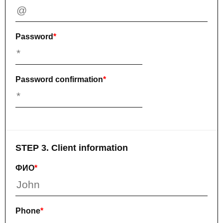
Password
*
Password confirmation
*
STEP 3. Client information
ФИО
*
Phone
*