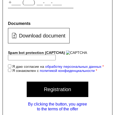
Documents
Download document
Spam bot protection (CAPTCHA)
Я даю согласие на
обработку персональных данных
Я ознакомлен с
политикой конфиденциальности
Registration
By clicking the button, you agree
to the terms of the offer