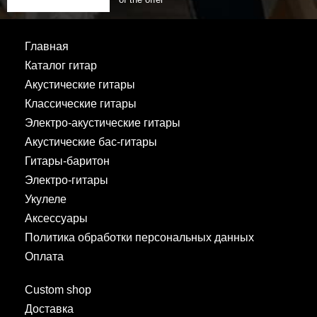
Главная
Каталог гитар
Акустические гитары
Классические гитары
Электро-акустические гитары
Акустические бас-гитары
Гитары-баритон
Электро-гитары
Укулеле
Аксессуары
Политика обработки персональных данных
Оплата
Custom shop
Доставка