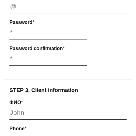
Password
*
Password confirmation
*
STEP 3. Client information
ФИО
*
Phone
*