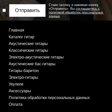
Ставя галочку и нажимая кнопку
«Отправить», Вы
соглашаетесь с
Отправить
политикой обработки персональных
данных
Главная
Каталог гитар
Акустические гитары
Классические гитары
Электро-акустические гитары
Акустические бас-гитары
Гитары-баритон
Электро-гитары
Укулеле
Аксессуары
Политика обработки персональных данных
Оплата