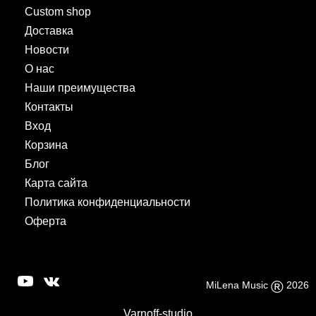
Custom shop
Доставка
Новости
О нас
Наши преимущества
Контакты
Вход
Корзина
Блог
Карта сайта
Политика конфиденциальности
Оферта
®
MiLena Music
2026
Varnoff-studio