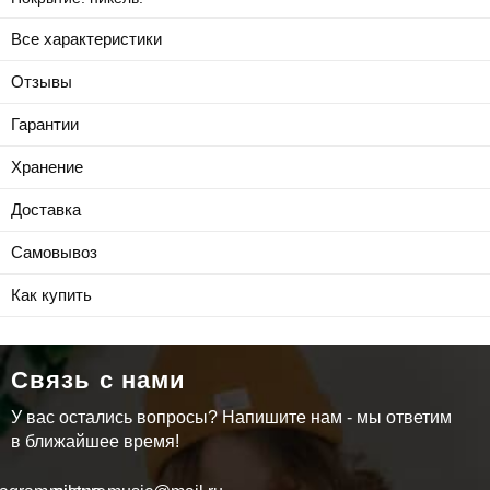
Все характеристики
Отзывы
Гарантии
Хранение
Доставка
Самовывоз
Как купить
Связь с нами
У вас остались вопросы? Напишите нам - мы ответим
в ближайшее время!