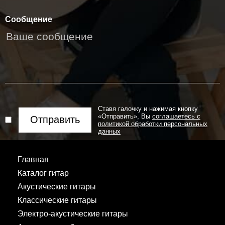
Сообщение
Ставя галочку и нажимая кнопку
«Отправить», Вы
соглашаетесь с
Отправить
политикой обработки персональных
данных
Главная
Каталог гитар
Акустические гитары
Классические гитары
Электро-акустические гитары