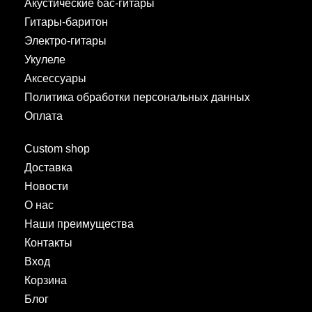
Акустические бас-гитары
Гитары-баритон
Электро-гитары
Укулеле
Аксессуары
Политика обработки персональных данных
Оплата
Custom shop
Доставка
Новости
О нас
Наши преимущества
Контакты
Вход
Корзина
Блог